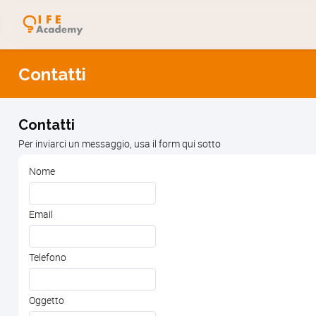
Contatti
Contatti
Per inviarci un messaggio, usa il form qui sotto
Nome
Email
Telefono
Oggetto