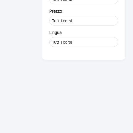
Prezzo
Lingua